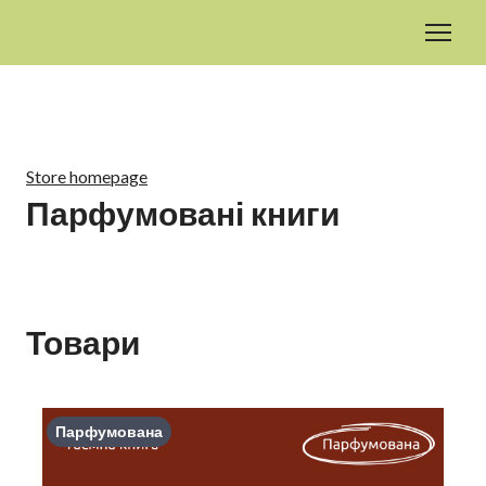
Store homepage
Парфумовані книги
Товари
Парфумована