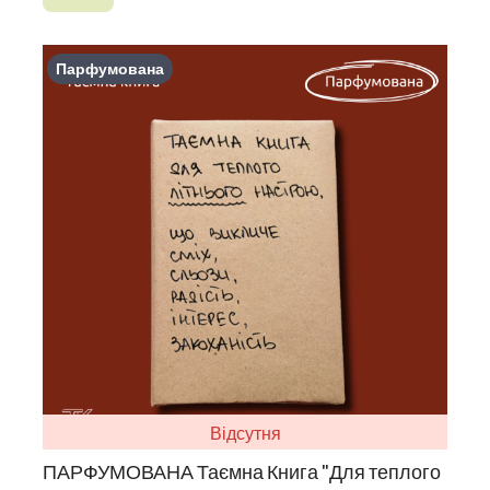
Парфумована
Відсутня
ПАРФУМОВАНА Таємна Книга "Для теплого