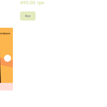
490.00  грн
Buy