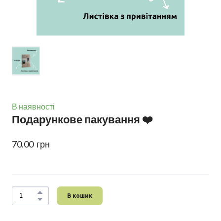
В наявності
Подарункове пакування ❤️
70.00  грн
В кошик