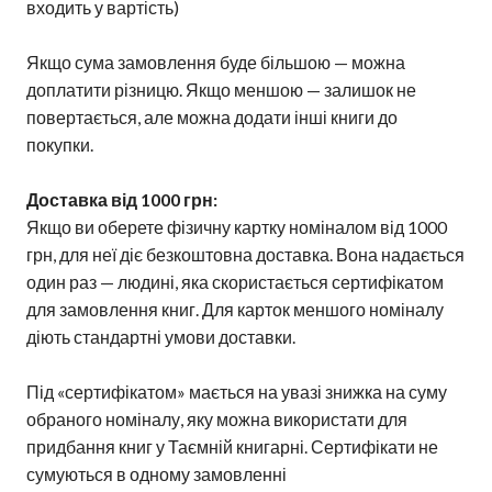
входить у вартість)
Якщо сума замовлення буде більшою — можна
доплатити різницю. Якщо меншою — залишок не
повертається, але можна додати інші книги до
покупки.
Доставка від 1000 грн:
Якщо ви оберете фізичну картку номіналом від 1000
грн, для неї діє безкоштовна доставка. Вона надається
один раз — людині, яка скористається сертифікатом
для замовлення книг. Для карток меншого номіналу
діють стандартні умови доставки.
Під «сертифікатом» мається на увазі знижка на суму
обраного номіналу, яку можна використати для
придбання книг у Таємній книгарні. Сертифікати не
сумуються в одному замовленні